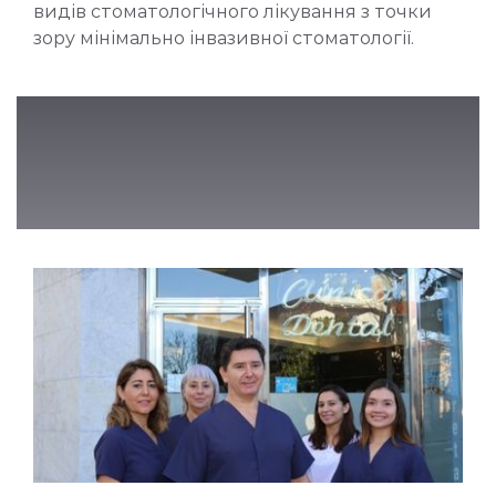
видів стоматологічного лікування з точки
зору мінімально інвазивної стоматології.