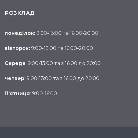
РОЗКЛАД
понеділок:
9:00-13:00 та 16:00-20:00
вівторок:
9:00-13:00 та 16:00-20:00
Середа
: 9:00-13:00 та з 16:00 до 20:00
четвер
: 9:00-13:00 та з 16:00 до 20:00
П'ятниця
: 9:00-16:00