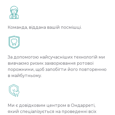
Команда, віддана вашій посмішці.
За допомогою найсучасніших технологій ми
вивчаємо ризик захворювання ротової
порожнини, щоб запобігти його повторенню
в майбутньому.
Ми є довідковим центром в Ондарреті,
який спеціалізується на проведенні всіх