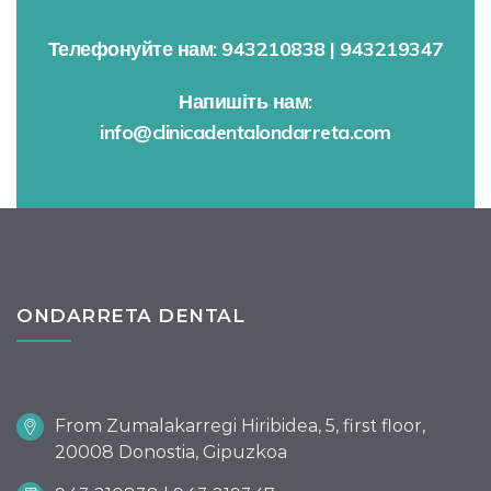
Телефонуйте нам: 943210838 | 943219347
Напишіть нам:
info@clinicadentalondarreta.com
ONDARRETA DENTAL
From Zumalakarregi Hiribidea, 5, first floor,
20008 Donostia, Gipuzkoa