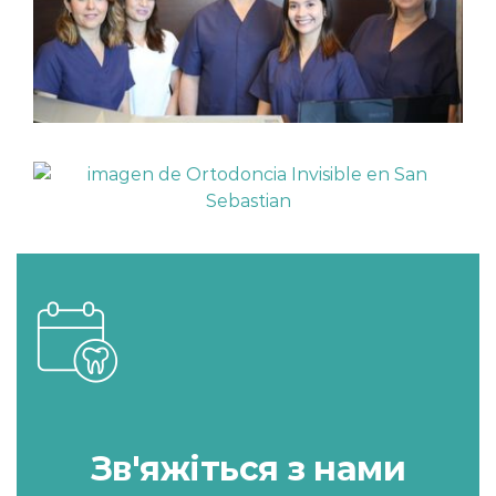
Зв'яжіться з нами