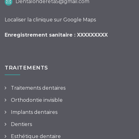
Dentalondereta5@gmail.com
Localiser la clinique sur Google Maps
Enregistrement sanitaire : XXXXXXXXX
TRAITEMENTS
Traitements dentaires
Orthodontie invisible
Implants dentaires
Dentiers
Esthétique dentaire