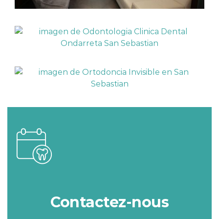
Contactez-nous