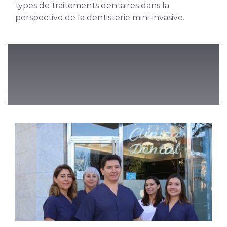
types de traitements dentaires dans la
perspective de la dentisterie mini-invasive.