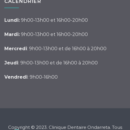
CALENDRIER
Lundi:
9h00-13h00 et 16h00-20h00
Mardi:
9h00-13h00 et 16h00-20h00
Mercredi
: 9h00-13h00 et de 16h00 à 20h00
Jeudi
: 9h00-13h00 et de 16h00 à 20h00
Vendredi
: 9h00-16h00
Copyright © 2023. Clinique Dentaire Ondarreta. Tous