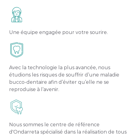
Une équipe engagée pour votre sourire.
Avec la technologie la plus avancée, nous
étudions les risques de souffrir d’une maladie
bucco-dentaire afin d’éviter qu’elle ne se
reproduise à l’avenir.
Nous sommes le centre de référence
d'Ondarreta spécialisé dans la réalisation de tous