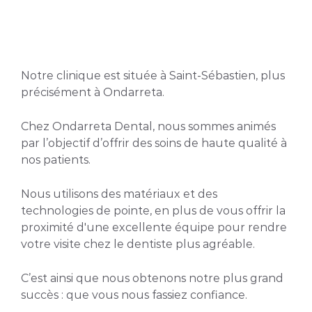
Notre clinique est située à Saint-Sébastien, plus
précisément à Ondarreta.
Chez Ondarreta Dental, nous sommes animés
par l’objectif d’offrir des soins de haute qualité à
nos patients.
Nous utilisons des matériaux et des
technologies de pointe, en plus de vous offrir la
proximité d'une excellente équipe pour rendre
votre visite chez le dentiste plus agréable.
C’est ainsi que nous obtenons notre plus grand
succès : que vous nous fassiez confiance.