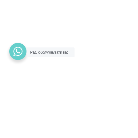
Раді обслуговувати вас!