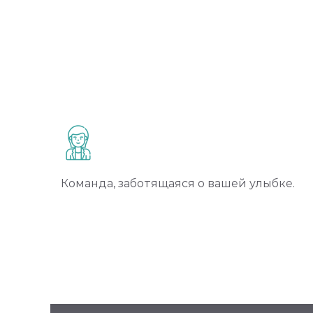
Команда, заботящаяся о вашей улыбке.