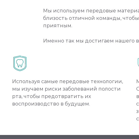
Мы используем передовые материа
близость отличной команды, чтобы
приятным.
Именно так мы достигаем нашего в
Используя самые передовые технологии,
мы изучаем риски заболеваний полости
рта, чтобы предотвратить их
воспроизводство в будущем.