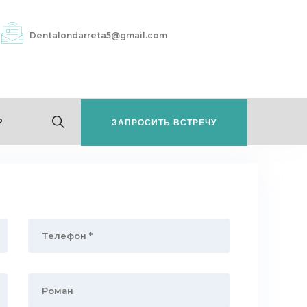
Dentalondarreta5@gmail.com
P
ЗАПРОСИТЬ ВСТРЕЧУ