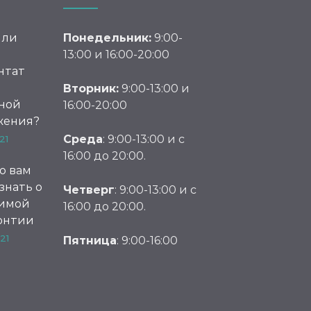
 ли
Понедельник:
9:00-
й
13:00 и 16:00-20:00
нтат
Вторник:
9:00-13:00 и
ной
16:00-20:00
жения?
Среда
: 9:00-13:00 и с
21
16:00 до 20:00.
то вам
знать о
Четверг
: 9:00-13:00 и с
имой
16:00 до 20:00.
онтии
21
Пятница
: 9:00-16:00