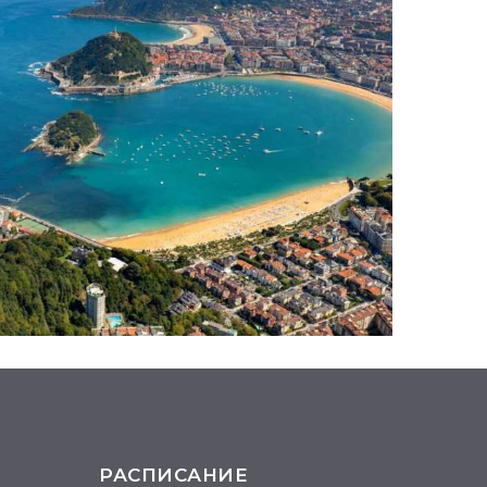
РАСПИСАНИЕ