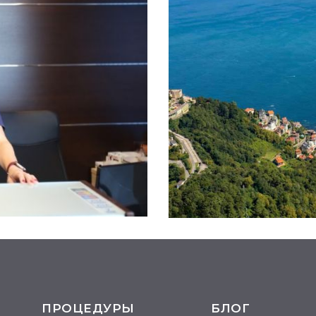
ПРОЦЕДУРЫ
БЛОГ