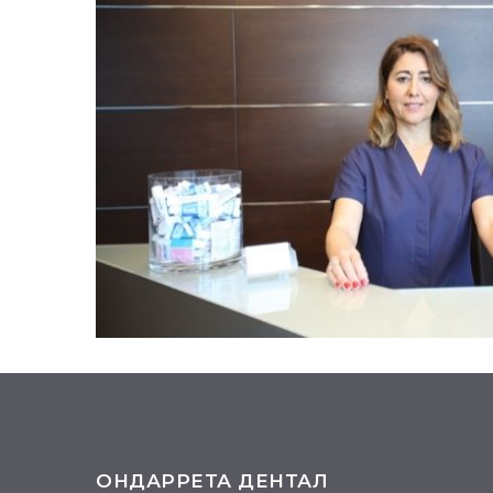
ОНДАРРЕТА ДЕНТАЛ