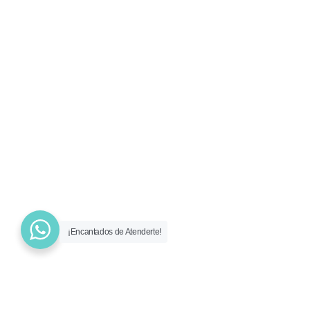
¡Encantados de Atenderte!