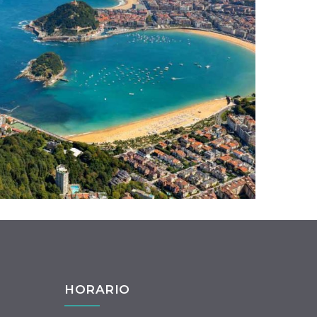
HORARIO