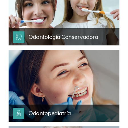
Odontología Conservadora
Odontopediatría