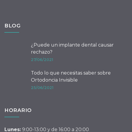
BLOG
¿Puede un implante dental causar
rechazo?
27/06/2021
Todo lo que necesitas saber sobre
Ortodoncia Invisible
25/06/2021
HORARIO
Lunes:
9:00-13:00 y de 16:00 a 20:00