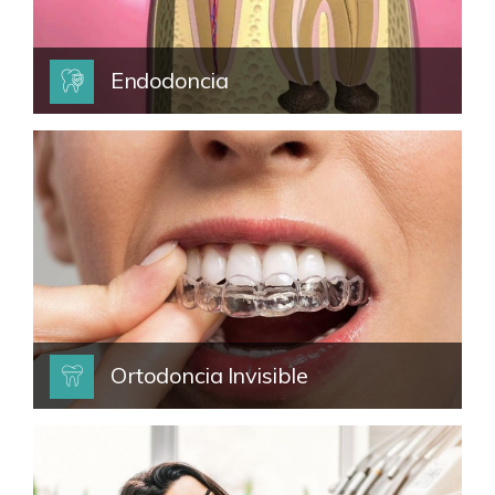
Endodoncia
Ortodoncia Invisible