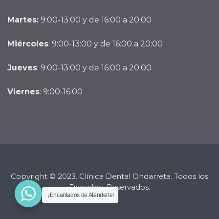
Martes:
9:00-13:00 y de 16:00 a 20:00
Miércoles
: 9:00-13:00 y de 16:00 a 20:00
Jueves
: 9:00-13:00 y de 16:00 a 20:00
Viernes
: 9:00-16:00
Copyright © 2023. Clínica Dental Ondarreta. Todos los
Derechos Reservados.
¡Encantados de Atenderte!