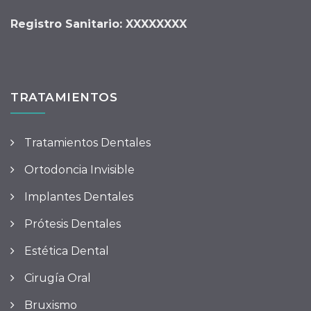
Registro Sanitario: XXXXXXXX
TRATAMIENTOS
Tratamientos Dentales
Ortodoncia Invisible
Implantes Dentales
Prótesis Dentales
Estética Dental
Cirugía Oral
Bruxismo