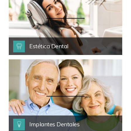
Estética Dental
Implantes Dentales