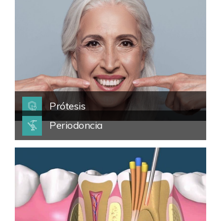
Prótesis
Periodoncia