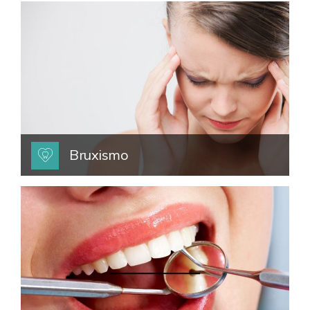
Bruxismo