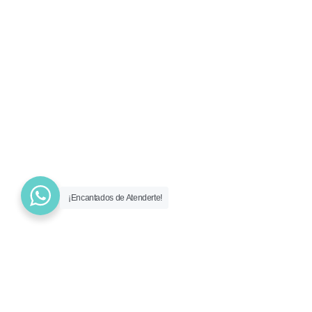
¡Encantados de Atenderte!